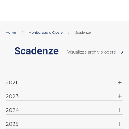
Home
Monitoraggio Opere
Scadenze
Scadenze
Visualizza archivio opere
2021
2023
2024
2025