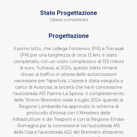
Stato Progettazione
Opera completata
Progettazione
Il primo lotto, che collega Fontevivo (PR) a Trecasali
(PR) per una lunghezza di circa 12 km, è stato
completato, con un costo complessivo di 513 milioni
di euro. Tuttavia, al 2024, questo tratto rimane
chiuso al traffico in attesa delle autorizzazioni
necessarie per l'apertura. L’opera è stata eseguita a
carico di Autocisa, la società che ha in concessione
l’autostrada A15 Parma-La Spezia. Il completamento
della Tirreno-Brennero risale a luglio 2024 quando la
Regione Lombardia ha approvato lo schema di
protocollo d’intesa con il Ministero delle
Infrastrutture e dei Trasporti e con la Regione Emilia-
Romagna per la connessione tra l’autostrada A15
della Cisa e l’autostrada A22 del Brennero attraverso