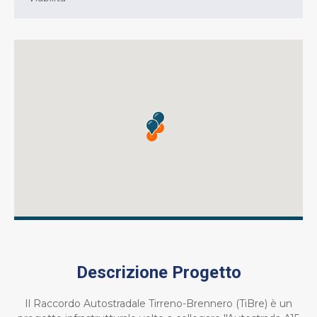
Descrizione Progetto
Il Raccordo Autostradale Tirreno-Brennero (TiBre) è un