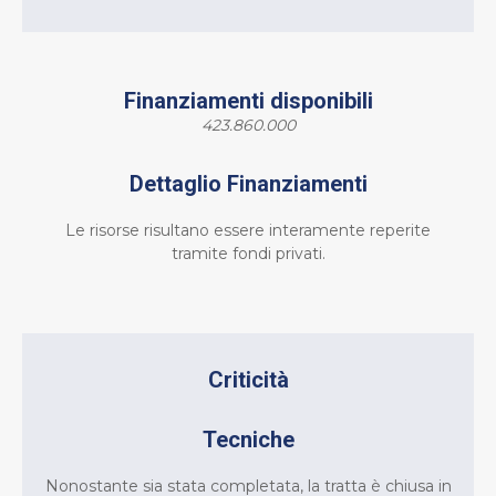
Finanziamenti disponibili
423.860.000
Dettaglio Finanziamenti
Le risorse risultano essere interamente reperite
tramite fondi privati.
Criticità
Tecniche
Nonostante sia stata completata, la tratta è chiusa in