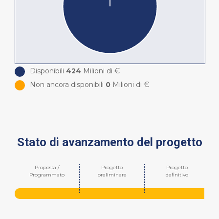
Disponibili
424
Milioni di €
Non ancora disponibili
0
Milioni di €
Stato di avanzamento del progetto
Proposta /
Progetto
Progetto
Programmato
preliminare
definitivo