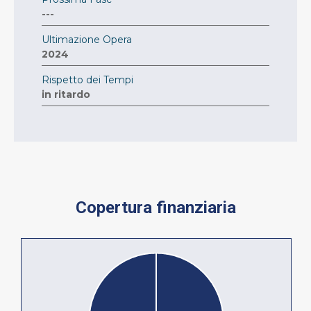
---
Ultimazione Opera
2024
Rispetto dei Tempi
in ritardo
Copertura finanziaria