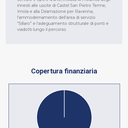
innesti alle uscite di Castel San Pietro Terme,
Imola e alla Diramazione per Ravenna,
l’ammodernamento dell’area di servizio
“Sillaro” e l’adeguamento strutturale di ponti e
viadotti lungo il percorso.
Copertura finanziaria