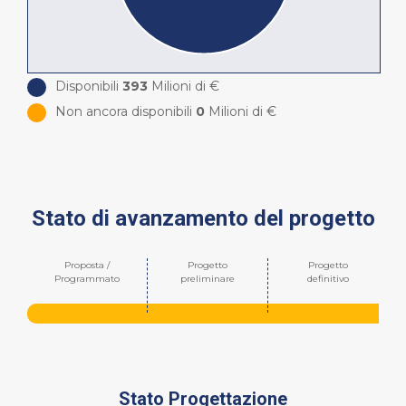
Disponibili
393
Milioni di €
Non ancora disponibili
0
Milioni di €
Stato di avanzamento del progetto
Proposta /
Progetto
Progetto
Programmato
preliminare
definitivo
Stato Progettazione