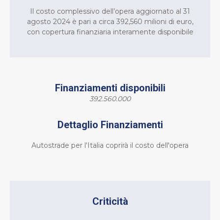
Il costo complessivo dell’opera aggiornato al 31
agosto 2024 è pari a circa 392,560 milioni di euro,
con copertura finanziaria interamente disponibile
Finanziamenti disponibili
392.560.000
Dettaglio Finanziamenti
Autostrade per l'Italia coprirà il costo dell'opera
Criticità