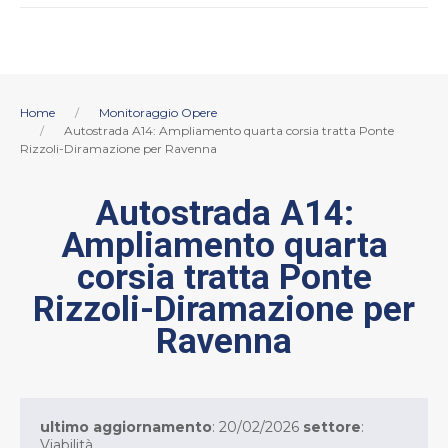
Home
Monitoraggio Opere
Autostrada A14: Ampliamento quarta corsia tratta Ponte
Rizzoli-Diramazione per Ravenna
Autostrada A14:
Ampliamento quarta
corsia tratta Ponte
Rizzoli-Diramazione per
Ravenna
ultimo aggiornamento
: 20/02/2026
settore
:
Viabilità