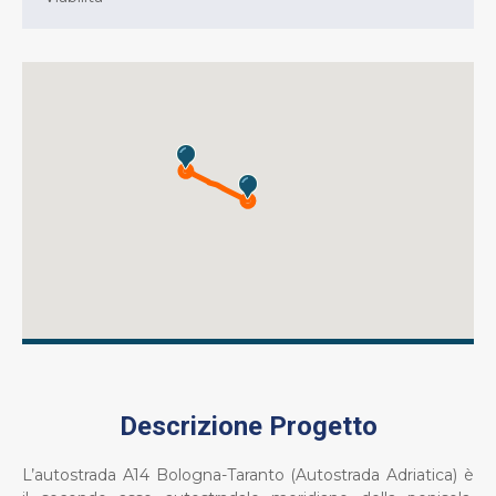
Descrizione Progetto
L’autostrada A14 Bologna-Taranto (Autostrada Adriatica) è