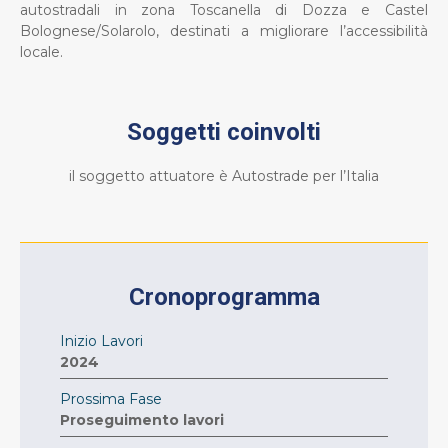
autostradali in zona Toscanella di Dozza e Castel
Bolognese/Solarolo, destinati a migliorare l’accessibilità
locale.
Soggetti coinvolti
il soggetto attuatore è Autostrade per l’Italia
Cronoprogramma
Inizio Lavori
2024
Prossima Fase
Proseguimento lavori