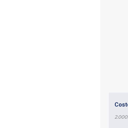
Cost
2.000