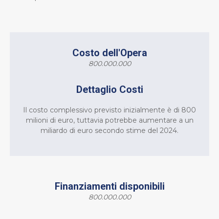
Costo dell'Opera
800.000.000
Dettaglio Costi
Il costo complessivo previsto inizialmente è di 800
milioni di euro, tuttavia potrebbe aumentare a un
miliardo di euro secondo stime del 2024.
Finanziamenti disponibili
800.000.000