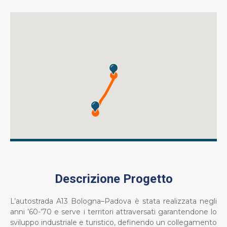
Descrizione Progetto
L’autostrada A13 Bologna–Padova è stata realizzata negli
anni ’60-’70 e serve i territori attraversati garantendone lo
sviluppo industriale e turistico, definendo un collegamento