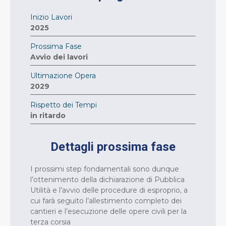
Inizio Lavori
2025
Prossima Fase
Avvio dei lavori
Ultimazione Opera
2029
Rispetto dei Tempi
in ritardo
Dettagli prossima fase
I prossimi step fondamentali sono dunque
l’ottenimento della dichiarazione di Pubblica
Utilità e l’avvio delle procedure di esproprio, a
cui farà seguito l’allestimento completo dei
cantieri e l’esecuzione delle opere civili per la
terza corsia