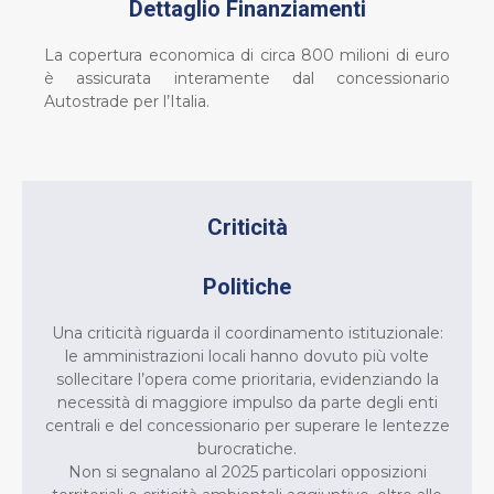
Dettaglio Finanziamenti
La copertura economica di circa 800 milioni di euro
è assicurata interamente dal concessionario
Autostrade per l’Italia.
Criticità
Politiche
Una criticità riguarda il coordinamento istituzionale:
le amministrazioni locali hanno dovuto più volte
sollecitare l’opera come prioritaria, evidenziando la
necessità di maggiore impulso da parte degli enti
centrali e del concessionario per superare le lentezze
burocratiche.
Non si segnalano al 2025 particolari opposizioni