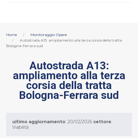
Home
Monitoraggio Opere
Autostrada A13: ampliamento alla terza corsia della tratta
Bologna-Ferrara sud
Autostrada A13:
ampliamento alla terza
corsia della tratta
Bologna-Ferrara sud
ultimo aggiornamento
: 20/02/2026
settore
:
Viabilità