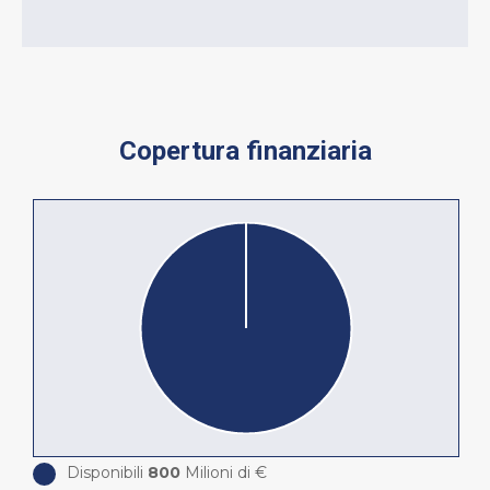
Copertura finanziaria
Disponibili
800
Milioni di €