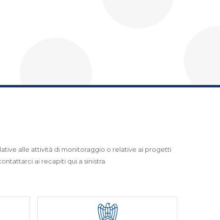
ative alle attività di monitoraggio o relative ai progetti
ntattarci ai recapiti qui a sinistra.