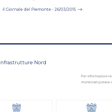
il Giornale del Piemonte - 26/03/2015
 Infrastrutture Nord
Per informazioni rel
monitorati potete co