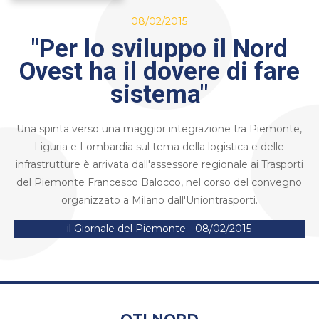
08/02/2015
"Per lo sviluppo il Nord
Ovest ha il dovere di fare
sistema"
Una spinta verso una maggior integrazione tra Piemonte,
Liguria e Lombardia sul tema della logistica e delle
infrastrutture è arrivata dall'assessore regionale ai Trasporti
del Piemonte Francesco Balocco, nel corso del convegno
organizzato a Milano dall'Uniontrasporti.
il Giornale del Piemonte - 08/02/2015