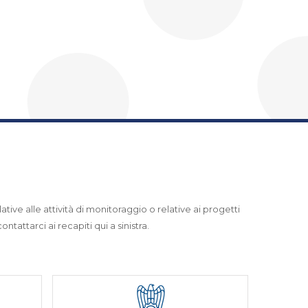
ative alle attività di monitoraggio o relative ai progetti
ntattarci ai recapiti qui a sinistra.