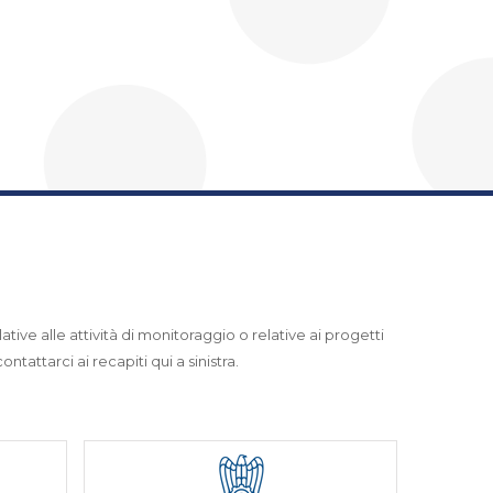
ative alle attività di monitoraggio o relative ai progetti
ntattarci ai recapiti qui a sinistra.