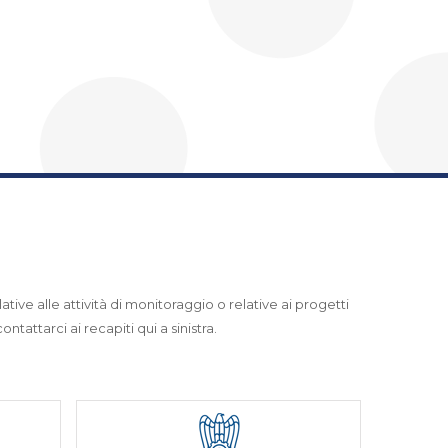
ative alle attività di monitoraggio o relative ai progetti
ntattarci ai recapiti qui a sinistra.