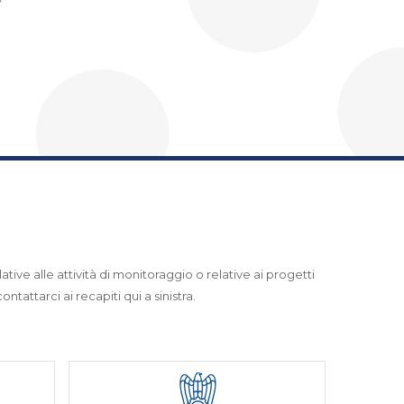
ative alle attività di monitoraggio o relative ai progetti
ntattarci ai recapiti qui a sinistra.