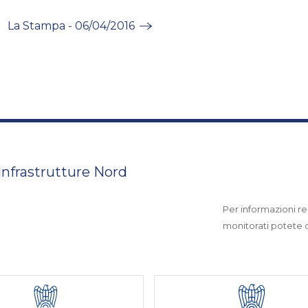
La Stampa - 06/04/2016
 Infrastrutture Nord
Per informazioni rel
monitorati potete co