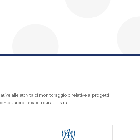
ative alle attività di monitoraggio o relative ai progetti
ntattarci ai recapiti qui a sinistra.