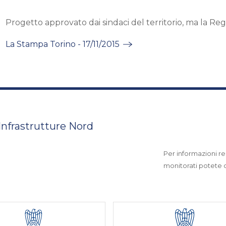
Progetto approvato dai sindaci del territorio, ma la Reg
La Stampa Torino - 17/11/2015
 Infrastrutture Nord
Per informazioni rel
monitorati potete co