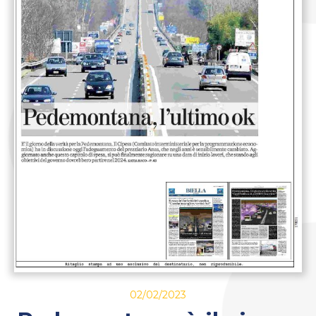
02/02/2023