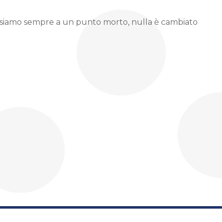
: siamo sempre a un punto morto, nulla è cambiato