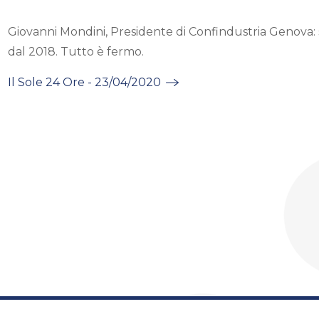
Giovanni Mondini, Presidente di Confindustria Genova
dal 2018. Tutto è fermo.
Il Sole 24 Ore - 23/04/2020