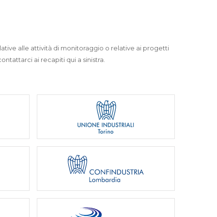
ative alle attività di monitoraggio o relative ai progetti
ntattarci ai recapiti qui a sinistra.